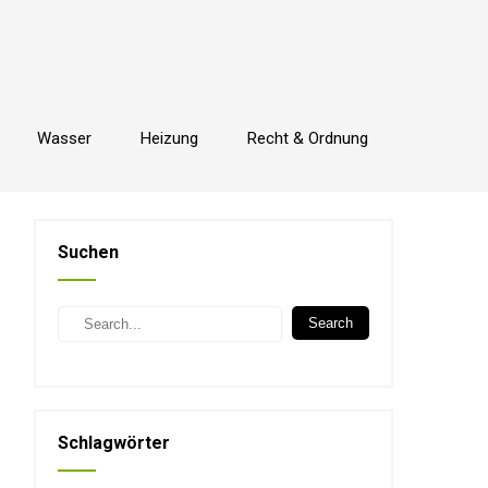
Wasser
Heizung
Recht & Ordnung
Suchen
Search
Schlagwörter