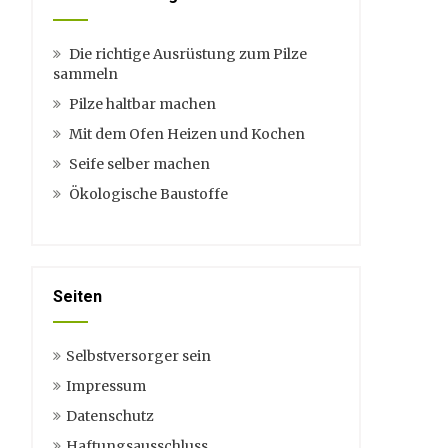
Die richtige Ausrüstung zum Pilze
sammeln
Pilze haltbar machen
Mit dem Ofen Heizen und Kochen
Seife selber machen
Ökologische Baustoffe
Seiten
Selbstversorger sein
Impressum
Datenschutz
Haftungsausschluss