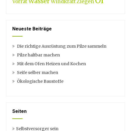
Öl
Wasser
Vorrat
Windkraft
Ziegen
Neueste Beiträge
Die richtige Ausrüstung zum Pilze sammeln
Pilze haltbar machen
Mit dem Ofen Heizen und Kochen
Seife selber machen
Ökologische Baustoffe
Seiten
Selbstversorger sein